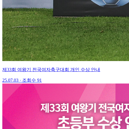
제33회 여왕기 전국여자축구대회 개인 수상 안내
25.07.03
·
조회수 91