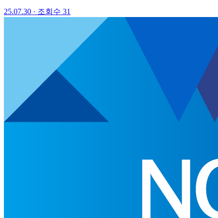
25.07.30
·
조회수 31