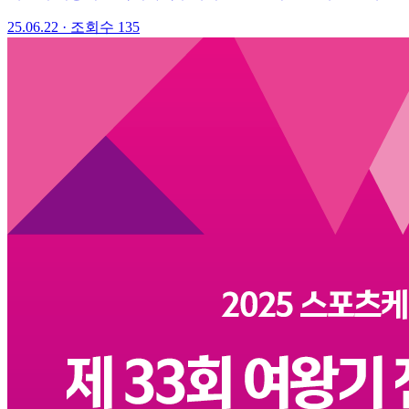
25.06.22
·
조회수 135