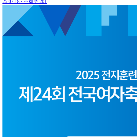
25.07.18
·
조회수 201