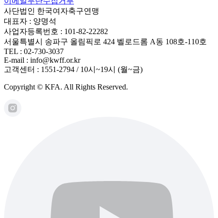
이메일무단수집거부
사단법인 한국여자축구연맹
대표자 : 양명석
사업자등록번호 : 101-82-22282
서울특별시 송파구 올림픽로 424 벨로드롬 A동 108호-110호
TEL : 02-730-3037
E-mail : info@kwff.or.kr
고객센터 : 1551-2794 / 10시~19시 (월~금)
Copyright © KFA. All Rights Reserved.