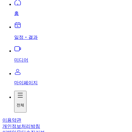
홈
일정‧결과
미디어
마이페이지
전체
이용약관
개인정보처리방침