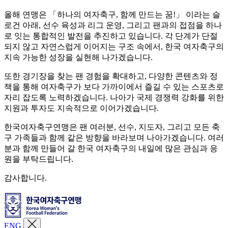
올해 연맹은 「하나의 여자축구, 함께 만드는 꿈!」 이라는 슬
로건 아래, 선수 육성과 리그 운영, 그리고 팬과의 접점을 하나
로 잇는 통합적인 발전을 추진하고 있습니다. 각 단계가 단절
되지 않고 자연스럽게 이어지는 구조 속에서, 한국 여자축구의
지속 가능한 성장을 실현해 나가겠습니다.
또한 경기장을 찾는 팬 경험을 확대하고, 다양한 콘텐츠와 정
책을 통해 여자축구가 보다 가까이에서 즐길 수 있는 스포츠로
자리 잡도록 노력하겠습니다. 나아가 국제 경쟁력 강화를 위한
지원과 투자도 지속적으로 이어가겠습니다.
한국여자축구연맹은 팬 여러분, 선수, 지도자, 그리고 모든 축
구 가족들과 함께 같은 방향을 바라보며 나아가겠습니다. 여러
분과 함께 만들어 갈 한국 여자축구의 내일에 많은 관심과 응
원을 부탁드립니다.
감사합니다.
ENG