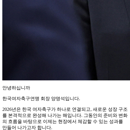
안녕하십니까
한국여자축구연맹 회장 양명석입니다.
2026년은 한국 여자축구가 하나로 연결되고, 새로운 성장 구조
를 본격적으로 완성해 나가는 해입니다. 그동안의 준비와 변화
의 흐름을 바탕으로 이제는 현장에서 체감할 수 있는 성과를
만들어 나가고자 합니다.