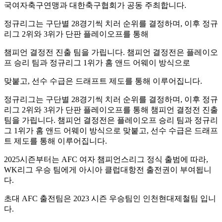
국여자축구연맹과 대한축구협회가 공동 주최합니다.
정규리그는 구단별 28경기씩 치러 순위를 결정하며, 이후 정규
리그 2위와 3위가 단판 플레이오프를 통해
챔피언 결정전 진출 팀을 가립니다. 챔피언 결정전은 플레이오
프 승리 팀과 정규리그 1위가 홈 앤드 어웨이 방식으로
맞붙고, 선수 수급은 드래프트 제도를 통해 이루어집니다.
정규리그는 구단별 28경기씩 치러 순위를 결정하며, 이후 정규
리그 2위와 3위가 단판 플레이오프를 통해 챔피언 결정전 진출
팀을 가립니다. 챔피언 결정전은 플레이오프 승리 팀과 정규리
그 1위가 홈 앤드 어웨이 방식으로 맞붙고, 선수 수급은 드래프
트 제도를 통해 이루어집니다.
2025시즌부터는 AFC 여자 챔피언스리그 정식 출범에 따라,
WK리그 우승 팀에게 아시아 클럽대항전 출전권이 부여됩니
다.
초대 AFC 출전팀은 2023 시즌 우승팀인 인천현대제철팀 입니
다.