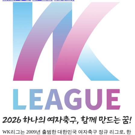
WK리그는 2009년 출범한 대한민국 여자축구 정규 리그로, 한