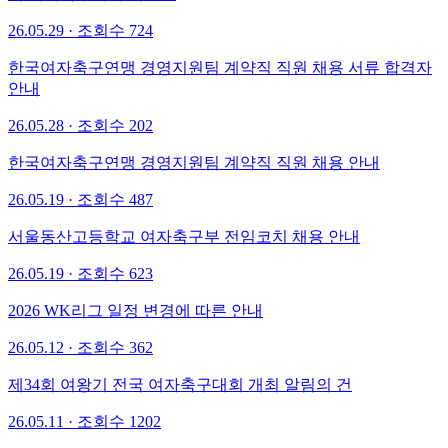
26.05.29 · 조회수 724
한국여자축구연맹 경영지원팀 계약직 직원 채용 서류 합격자
안내
26.05.28 · 조회수 202
한국여자축구연맹 경영지원팀 계약직 직원 채용 안내
26.05.19 · 조회수 487
서울동산고등학교 여자축구부 전임코치 채용 안내
26.05.19 · 조회수 623
2026 WK리그 일정 변경에 따른 안내
26.05.12 · 조회수 362
제34회 여왕기 전국 여자축구대회 개최 알림의 건
26.05.11 · 조회수 1202