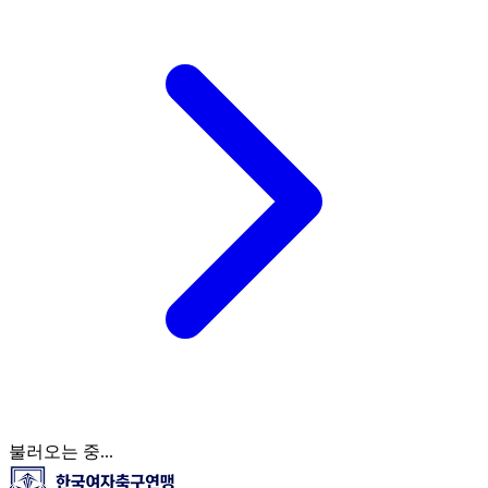
불러오는 중...