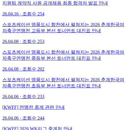
지원팀 계약직 사원 공개채용 최종 합격자 발표 안내
26.04.16 · 조회수 254
스포츠케이션 명품도시 합천에서 펼쳐지는 2026 춘계한국여
자축구연맹전 고등부 본선 토너먼트 대진표 안내
26.04.08 · 조회수 253
스포츠케이션 명품도시 합천에서 펼쳐지는 2026 춘계한국여
자축구연맹전 중등부 본선 토너먼트 대진표 안내
26.04.08 · 조회수 202
스포츠케이션 명품도시 합천에서 펼쳐지는 2026 춘계한국여
자축구연맹전 초등부 본선 토너먼트 대진표 안내
26.04.06 · 조회수 233
[KWFF] 연맹전 중계 관련 안내
26.04.06 · 조회수 244
[KWFF] 2026 WK리그 중계처 안내