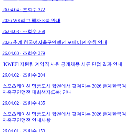
26.04.04 · 조회수 372
2026 WK리그 책자 E북 안내
26.04.03 · 조회수 368
2026 춘계 한국여자축구연맹전 포메이션 수취 안내
26.04.03 · 조회수 379
[KWFF] 지원팀 계약직 사원 공개채용 서류 면접 결과 안내
26.04.02 · 조회수 204
스포츠케이션 명품도시 합천에서 펼쳐지는 2026 춘계한국여
자축구연맹전 대회책자(E북) 안내
26.04.02 · 조회수 435
스포츠케이션 명품도시 합천에서 펼쳐지는 2026 춘계한국여
자축구연맹전 안내사항
26.04.01 · 조회수 153