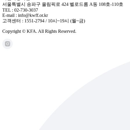
서울특별시 송파구 올림픽로 424 벨로드롬 A동 108호-110호
TEL : 02-730-3037
E-mail : info@kwff.or.kr
고객센터 : 1551-2794 / 10시~19시 (월~금)
Copyright © KFA. All Rights Reserved.