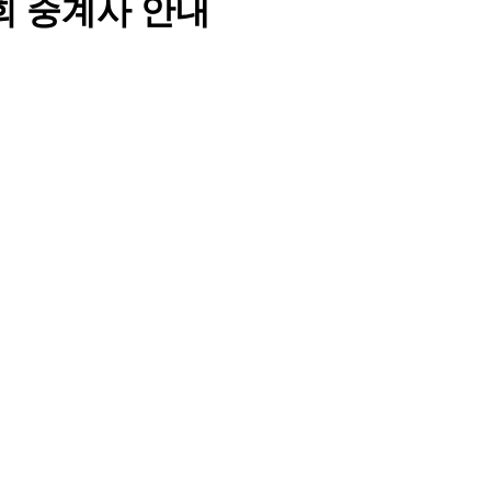
 중계사 안내