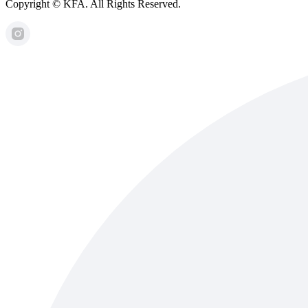
Copyright © KFA. All Rights Reserved.