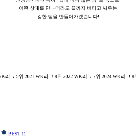
어떤 상대를 만나더라도 끝까지 버티고 싸우는
강한 팀을 만들어가겠습니다!
K리그 5위 2021 WK리그 8위 2022 WK리그 7위 2024 WK리그 8
BEST 11