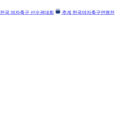
전국 여자축구 선수권대회
추계 한국여자축구연맹전