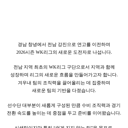
경남 창녕에서 전남 강진으로 연고를 이전하며
2026시즌 WK리그의 새로운 도전자로 나섭니다.
전남 지역 최초의 WK리그 구단으로서 지역과 함께
성장하며 리그의 새로운 흐름을 만들어가고자 합니다.
겨우내 팀의 조직력을 끌어올리는 데 집중하며
새로운 팀의 기반을 다졌습니다.
선수단 대부분이 새롭게 구성된 만큼 수비 조직력과 경기
전환 속도를 높이는 데 중점을 두고 준비를 이어왔습니다.
신생팀이지만 특히 “쉽게 지지 않는 팀”을 목표로,