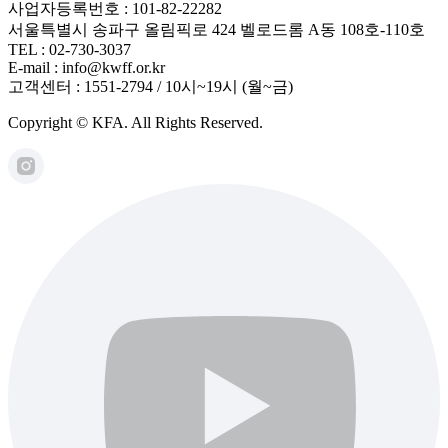
사업자등록번호 : 101-82-22282
서울특별시 송파구 올림픽로 424 벨로드롬 A동 108호-110호
TEL : 02-730-3037
E-mail : info@kwff.or.kr
고객센터 : 1551-2794 / 10시~19시 (월~금)
Copyright © KFA. All Rights Reserved.