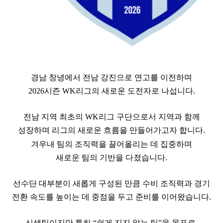
경남 창녕에서 전남 강진으로 연고를 이전하며
2026시즌 WK리그의 새로운 도전자로 나섭니다.
전남 지역 최초의 WK리그 구단으로서 지역과 함께
성장하며 리그의 새로운 흐름을 만들어가고자 합니다.
겨우내 팀의 조직력을 끌어올리는 데 집중하며
새로운 팀의 기반을 다졌습니다.
선수단 대부분이 새롭게 구성된 만큼 수비 조직력과 경기
전환 속도를 높이는 데 중점을 두고 준비를 이어왔습니다.
신생팀이지만 특히 “쉽게 지지 않는 팀”을 목표로,