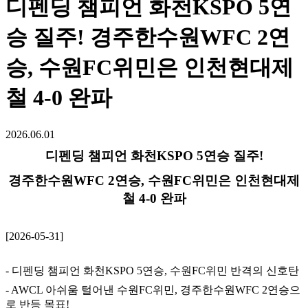
디펜딩 챔피언 화천KSPO 5연
승 질주! 경주한수원WFC 2연
승, 수원FC위민은 인천현대제
철 4-0 완파
2026.06.01
디펜딩 챔피언 화천KSPO 5연승 질주!
경주한수원WFC 2연승, 수원FC위민은 인천현대제
철 4-0 완파
[2026-05-31]
- 디펜딩 챔피언 화천KSPO 5연승, 수원FC위민 반격의 신호탄
- AWCL 아쉬움 털어낸 수원FC위민, 경주한수원WFC 2연승으
로 반등 목표!