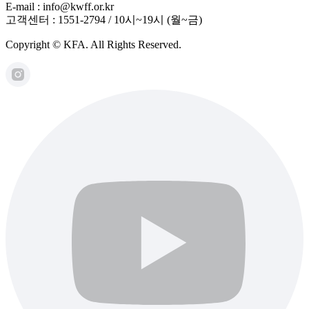
E-mail : info@kwff.or.kr
고객센터 : 1551-2794 / 10시~19시 (월~금)
Copyright © KFA. All Rights Reserved.