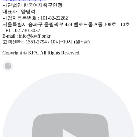
사단법인 한국여자축구연맹
대표자 : 양명석
사업자등록번호 : 101-82-22282
서울특별시 송파구 올림픽로 424 벨로드롬 A동 108호-110호
TEL : 02-730-3037
E-mail : info@kwff.or.kr
고객센터 : 1551-2794 / 10시~19시 (월~금)
Copyright © KFA. All Rights Reserved.