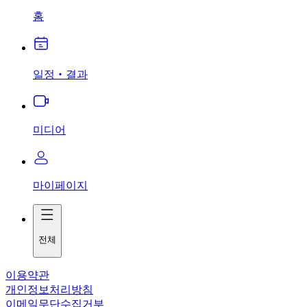
홈
일정‧결과
미디어
마이페이지
전체
이용약관
개인정보처리방침
이메일무단수집거부