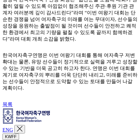
활히 열릴 수 있도록 아낌없이 협조해주신 주관·후원 기관 관
계자 여러분께 깊이 감사드린다”라며 “이번 여왕기 대회는 단
순한 경쟁을 넘어 여자축구의 미래를 여는 무대이자, 선수들의
성장을 응원하는 출발점이 될 것이며 선수들이 안전하고 쾌적
한 환경에서 최고의 기량을 펼칠 수 있도록 끝까지 함께하겠
다”라며 대회 개최 소감을 밝혔다.
한국여자축구연맹은 이번 여왕기 대회를 통해 여자축구 저변
확대는 물론, 유망 선수들이 정기적으로 실력을 겨루고 성장할
수 있는 기반을 더욱 공고히 하고자 한다. 연맹은 이번 대회를
계기로 여자축구의 뿌리를 더욱 단단히 내리고, 미래를 준비하
는 선수들이 안정적으로 도약할 수 있는 토대를 만들어 나갈
계획이다.
목록
ENG
KWFF