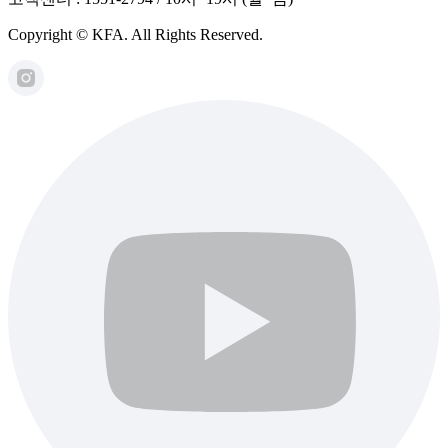
Copyright © KFA. All Rights Reserved.