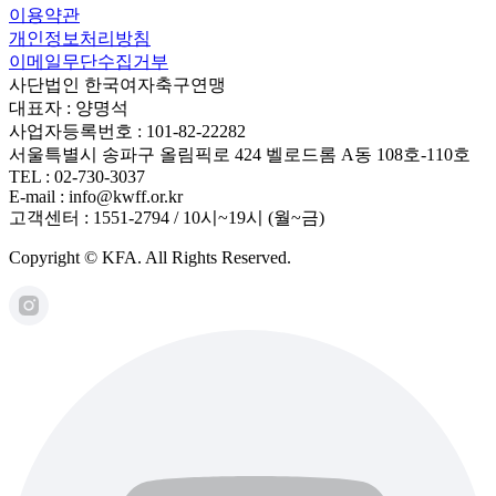
이용약관
개인정보처리방침
이메일무단수집거부
사단법인 한국여자축구연맹
대표자 : 양명석
사업자등록번호 : 101-82-22282
서울특별시 송파구 올림픽로 424 벨로드롬 A동 108호-110호
TEL : 02-730-3037
E-mail : info@kwff.or.kr
고객센터 : 1551-2794 / 10시~19시 (월~금)
Copyright © KFA. All Rights Reserved.