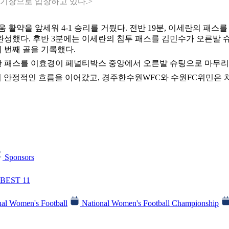
 경기장으로 입장하고 있다.>
약을 앞세워 4-1 승리를 거뒀다. 전반 19분, 이세란의 패스
성했다. 후반 3분에는 이세란의 침투 패스를 김민수가 오른발 
 번째 골을 기록했다.
한 패스를 이효경이 페널티박스 중앙에서 오른발 슈팅으로 마무
에서 안정적인 흐름을 이어갔고, 경주한수원WFC와 수원FC위민은 
Sponsors
BEST 11
al Women's Football
National Women's Football Championship