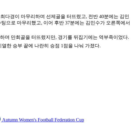
를 최다경이 마무리하며 선제골을 터뜨렸고, 전반 40분에는 김민
슈팅으로 마무리했고, 이어 후반 37분에는 김민수가 오른쪽에서
리하며 만회골을 터뜨렸지만, 경기를 뒤집기에는 역부족이었다.
치열한 승부 끝에 나란히 승점 1점을 나눠 가졌다.
Autumn Women's Football Federation Cup