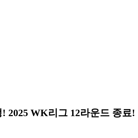
2025 WK리그 12라운드 종료!