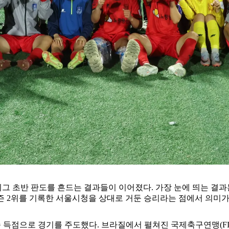
 리그 초반 판도를 흔드는 결과들이 이어졌다. 가장 눈에 띄는 결과
 시즌 2위를 기록한 서울시청을 상대로 거둔 승리라는 점에서 의미가
연속 득점으로 경기를 주도했다. 브라질에서 펼쳐진 국제축구연맹(FIF