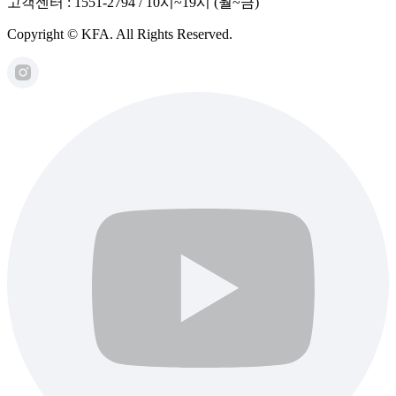
고객센터 : 1551-2794 / 10시~19시 (월~금)
Copyright © KFA. All Rights Reserved.