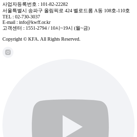
사업자등록번호 : 101-82-22282
서울특별시 송파구 올림픽로 424 벨로드롬 A동 108호-110호
TEL : 02-730-3037
E-mail : info@kwff.or.kr
고객센터 : 1551-2794 / 10시~19시 (월~금)
Copyright © KFA. All Rights Reserved.