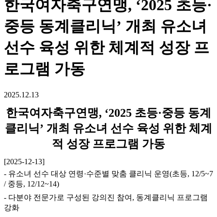
한국여자축구연맹, ‘2025 초등·
중등 동계클리닉’ 개최 유소녀
선수 육성 위한 체계적 성장 프
로그램 가동
2025.12.13
한국여자축구연맹, ‘2025 초등·중등 동계
클리닉’ 개최 유소녀 선수 육성 위한 체계
적 성장 프로그램 가동
[2025-12-13]
- 유소녀 선수 대상 연령·수준별 맞춤 클리닉 운영(초등, 12/5~7
/ 중등, 12/12~14)
- 다분야 전문가로 구성된 강의진 참여, 동계클리닉 프로그램
강화