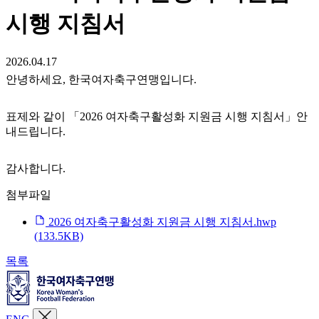
시행 지침서
2026.04.17
안녕하세요, 한국여자축구연맹입니다.
표제와 같이 「2026 여자축구활성화 지원금 시행 지침서」안
내드립니다.
감사합니다.
첨부파일
2026 여자축구활성화 지원금 시행 지침서.hwp
(133.5KB)
목록