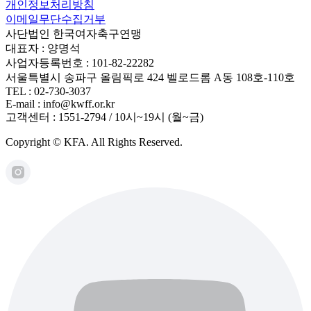
개인정보처리방침
이메일무단수집거부
사단법인 한국여자축구연맹
대표자 : 양명석
사업자등록번호 : 101-82-22282
서울특별시 송파구 올림픽로 424 벨로드롬 A동 108호-110호
TEL : 02-730-3037
E-mail : info@kwff.or.kr
고객센터 : 1551-2794 / 10시~19시 (월~금)
Copyright © KFA. All Rights Reserved.