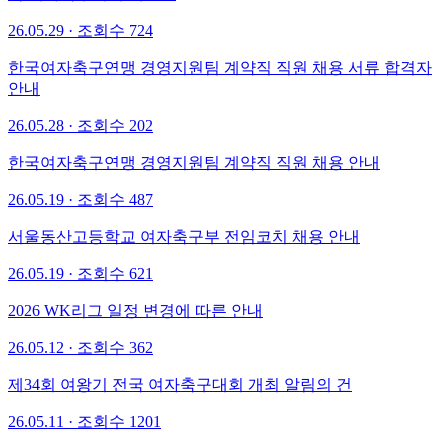
26.05.29 · 조회수 724
한국여자축구연맹 경영지원팀 계약직 직원 채용 서류 합격자
안내
26.05.28 · 조회수 202
한국여자축구연맹 경영지원팀 계약직 직원 채용 안내
26.05.19 · 조회수 487
서울동산고등학교 여자축구부 전임코치 채용 안내
26.05.19 · 조회수 621
2026 WK리그 일정 변경에 따른 안내
26.05.12 · 조회수 362
제34회 여왕기 전국 여자축구대회 개최 알림의 건
26.05.11 · 조회수 1201