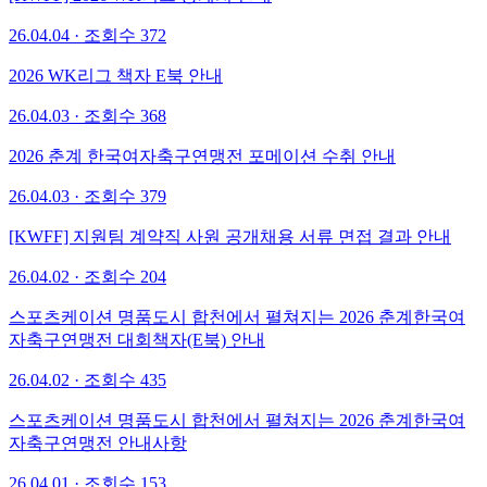
26.04.04 · 조회수 372
2026 WK리그 책자 E북 안내
26.04.03 · 조회수 368
2026 춘계 한국여자축구연맹전 포메이션 수취 안내
26.04.03 · 조회수 379
[KWFF] 지원팀 계약직 사원 공개채용 서류 면접 결과 안내
26.04.02 · 조회수 204
스포츠케이션 명품도시 합천에서 펼쳐지는 2026 춘계한국여
자축구연맹전 대회책자(E북) 안내
26.04.02 · 조회수 435
스포츠케이션 명품도시 합천에서 펼쳐지는 2026 춘계한국여
자축구연맹전 안내사항
26.04.01 · 조회수 153