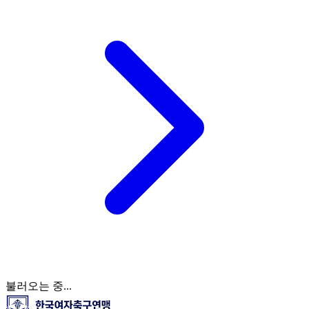
불러오는 중...