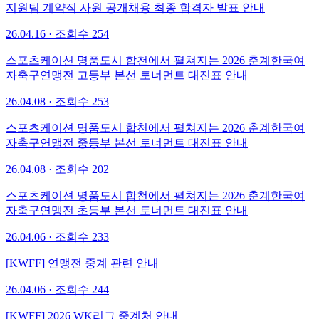
지원팀 계약직 사원 공개채용 최종 합격자 발표 안내
26.04.16 · 조회수 254
스포츠케이션 명품도시 합천에서 펼쳐지는 2026 춘계한국여
자축구연맹전 고등부 본선 토너먼트 대진표 안내
26.04.08 · 조회수 253
스포츠케이션 명품도시 합천에서 펼쳐지는 2026 춘계한국여
자축구연맹전 중등부 본선 토너먼트 대진표 안내
26.04.08 · 조회수 202
스포츠케이션 명품도시 합천에서 펼쳐지는 2026 춘계한국여
자축구연맹전 초등부 본선 토너먼트 대진표 안내
26.04.06 · 조회수 233
[KWFF] 연맹전 중계 관련 안내
26.04.06 · 조회수 244
[KWFF] 2026 WK리그 중계처 안내