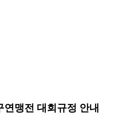
축구연맹전 대회규정 안내