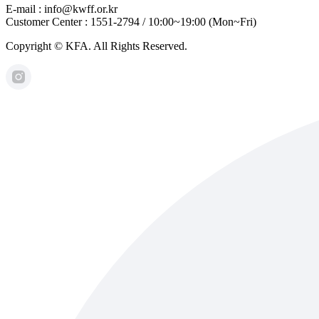
E-mail : info@kwff.or.kr
Customer Center : 1551-2794 / 10:00~19:00 (Mon~Fri)
Copyright © KFA. All Rights Reserved.