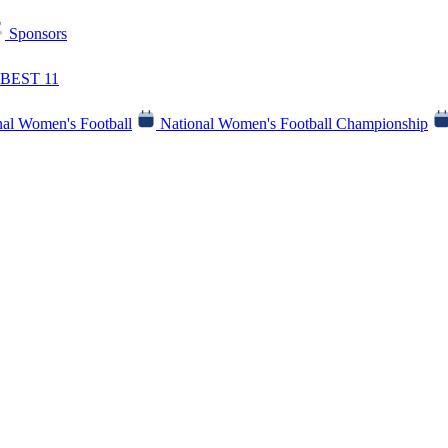
Sponsors
BEST 11
al Women's Football
National Women's Football Championship