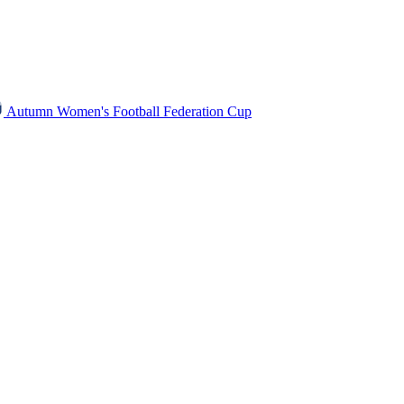
Autumn Women's Football Federation Cup