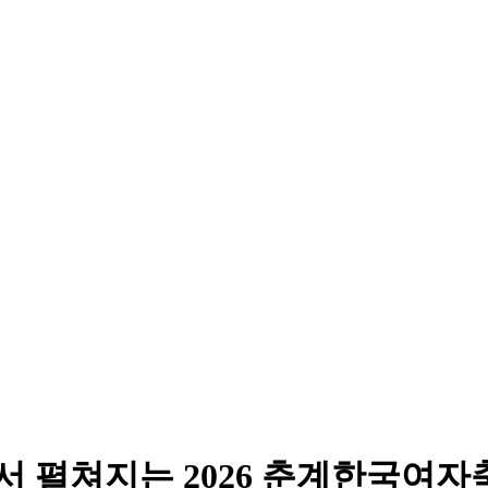
 펼쳐지는 2026 춘계한국여자