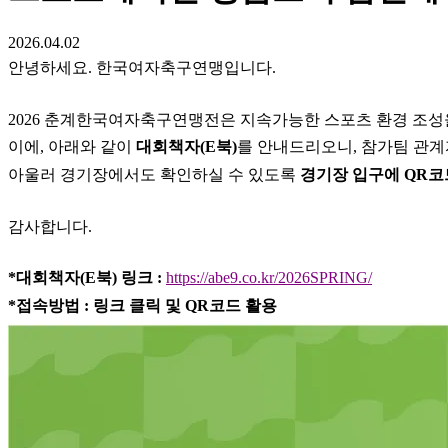
2026.04.02
안녕하세요. 한국여자축구연맹입니다.
2026 춘계한국여자축구연맹전은 지속가능한 스포츠 환경 조성
이에, 아래와 같이
대회책자(E북)
를 안내드리오니, 참가팀 관
아울러 경기장에서도 확인하실 수 있도록
경기장 입구에 QR코
감사합니다.
*대회책자(E북) 링크 :
https://abe9.co.kr/2026SPRING/
*접속방법 : 링크 클릭 및 QR코드 활용