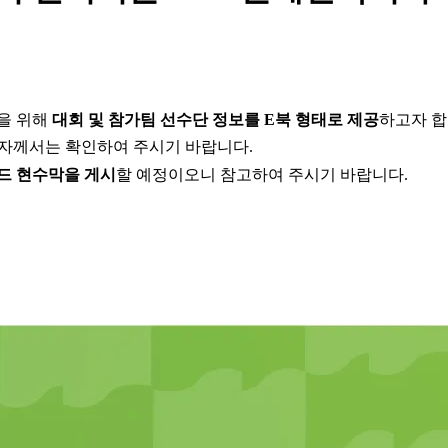
을 위해
대회 및 참가팀 선수단 정보를 E북 형태로 제공
하고자 합
계자께서는 확인하여 주시기 바랍니다.
드 현수막을 게시
할 예정이오니 참고하여 주시기 바랍니다.