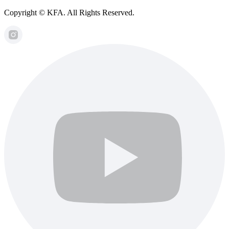
Copyright © KFA. All Rights Reserved.