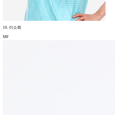
10. 이소희
MF