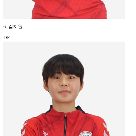
6. 김지원
DF