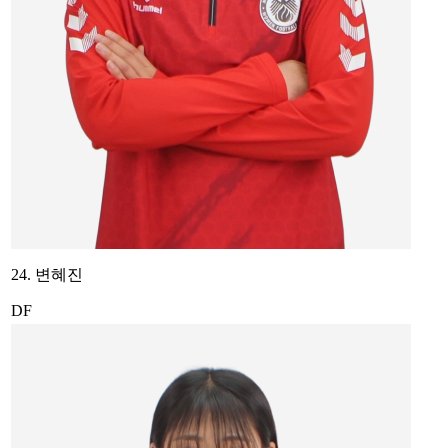
24. 변혜진
DF