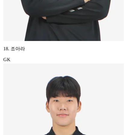
18. 조아라
GK