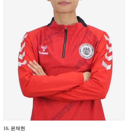
16. 윤채현