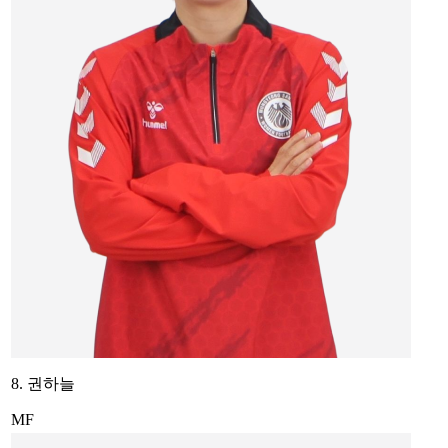
8. 권하늘
MF