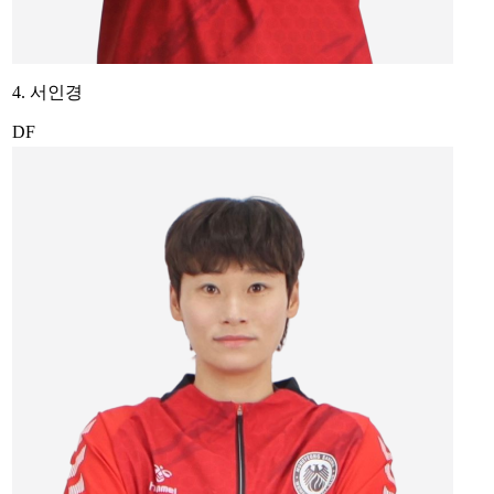
4. 서인경
DF