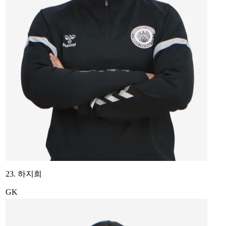
23. 하지희
GK