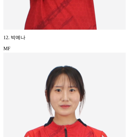
12. 박예나
MF