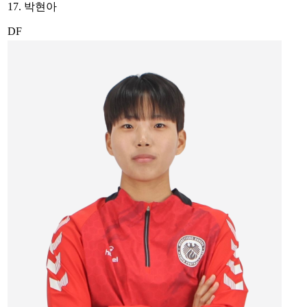
17. 박현아
DF