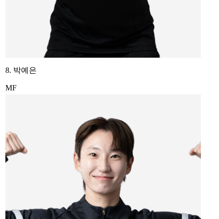
8. 박예은
MF