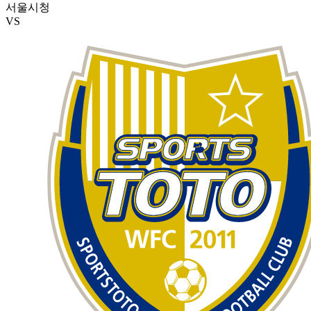
서울시청
VS