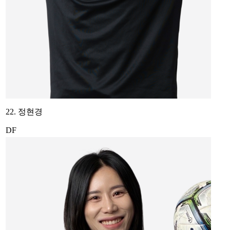
22. 정현경
DF