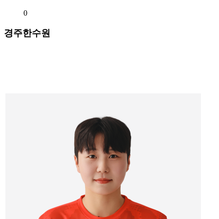
0
경주한수원