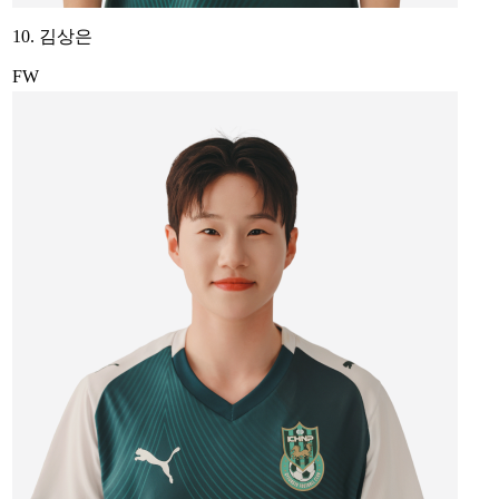
10. 김상은
FW