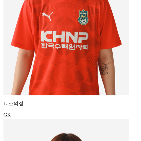
1. 조의정
GK