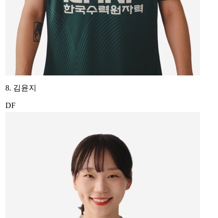
8. 김윤지
DF