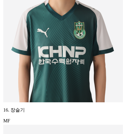
16. 장슬기
MF