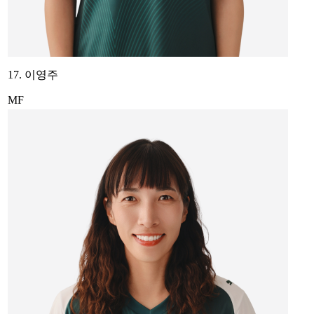
17. 이영주
MF