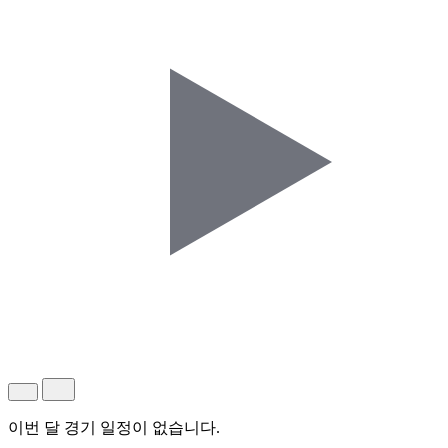
이번 달 경기 일정이 없습니다.