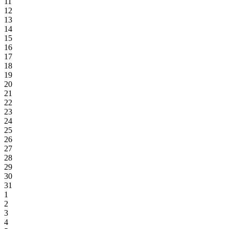
11
12
13
14
15
16
17
18
19
20
21
22
23
24
25
26
27
28
29
30
31
1
2
3
4