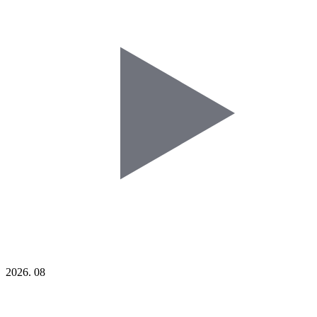
2026. 08