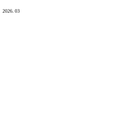
2026. 03