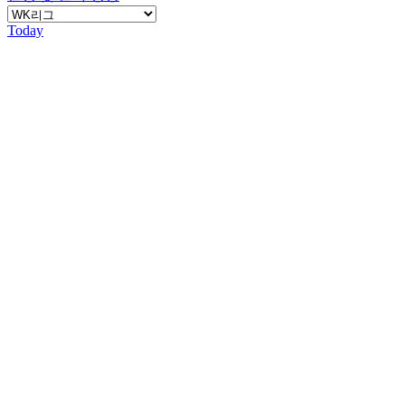
Today